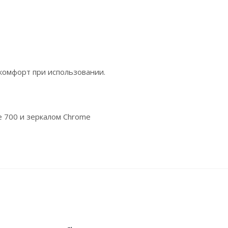
комфорт при использовании.
 700 и зеркалом Chrome