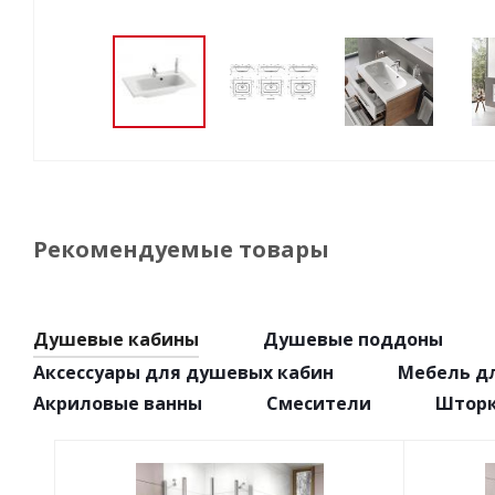
Рекомендуемые товары
Душевые кабины
Душевые поддоны
Аксессуары для душевых кабин
Мебель д
Акриловые ванны
Смесители
Шторк