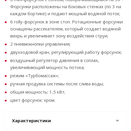
Форсунки расположены на боковых стенках (по 3 на
каждом бортике) и подают мощный водяной поток;
6 rolly-форсунок в зоне стоп. Ротационные форсунки
оснащены рассекателем, который создает водяной
вихрь и увеличивает зону воздействия струи;
2 пневмокнопки управления;
двухходовой кран, регулирующий работу форсунок;
воздушный регулятор давления в соплах,
увеличивающий мощность потока;
режим «Турбомассаж»;
ручная продувка системы после слива воды;
общая мощность: 1,5 кВт;
цвет форсунок: хром.
Характеристики