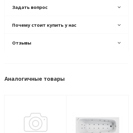
Задать вопрос
Почему стоит купить у нас
Отзывы
Аналогичные товары