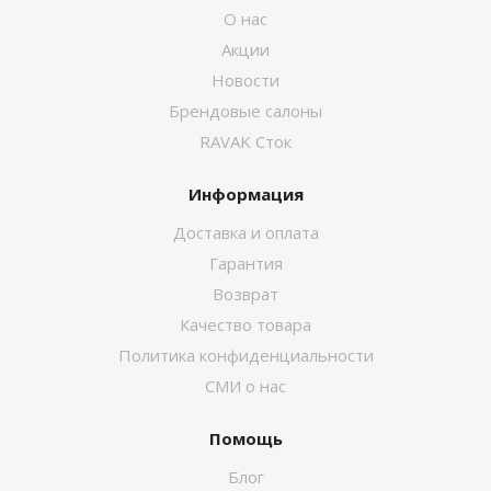
О нас
Акции
Новости
Брендовые салоны
RAVAK Сток
Информация
Доставка и оплата
Гарантия
Возврат
Качество товара
Политика конфиденциальности
СМИ о нас
Помощь
Блог