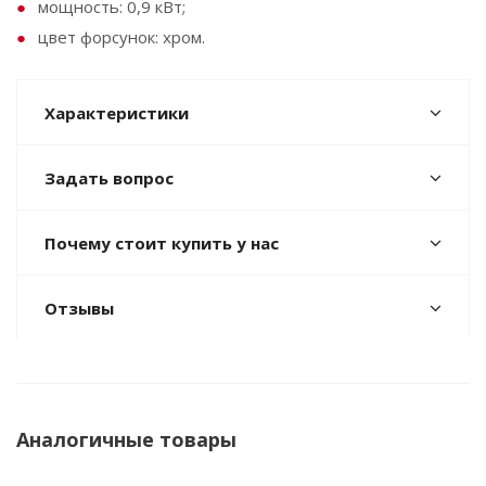
мощность: 0,9 кВт;
цвет форсунок: хром.
Характеристики
Задать вопрос
Почему стоит купить у нас
Отзывы
Аналогичные товары