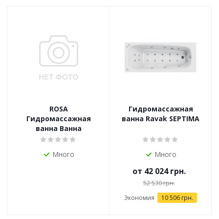
ROSA
Гидромассажная
Гидромассажная
ванна Ravak SEPTIMA
ванна Ванна
Много
Много
от
42 024 грн.
52 530 грн.
Экономия
10 506 грн.