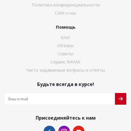
Политика конфиденциальности
СМИ о нас
Помощь
Блог
Обзоры
Советы
Сервис RAVAK
Часто задаваемые вопросы и ответы
Будьте всегда в курсе!
Присоединяйтесь к нам