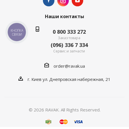
Наши контакты
0 800 333 272
КНОПКА
СВЯЗИ
Заказ товара
(096) 336 7 334
Сервис и запчасти
order@ravak.ua
г. Киев ул. Днепровская набережная, 21
© 2026 RAVAK. All Rights Reserved.