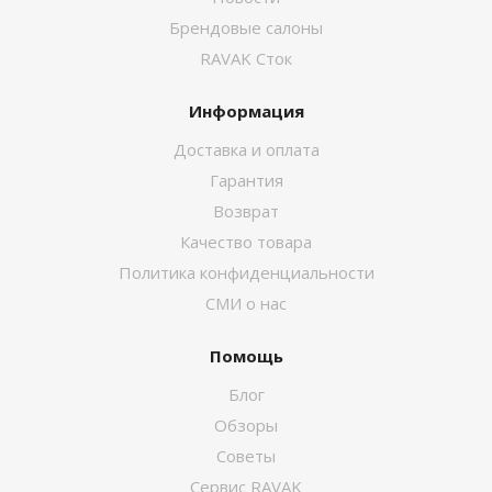
Брендовые салоны
RAVAK Сток
Информация
Доставка и оплата
Гарантия
Возврат
Качество товара
Политика конфиденциальности
СМИ о нас
Помощь
Блог
Обзоры
Советы
Сервис RAVAK