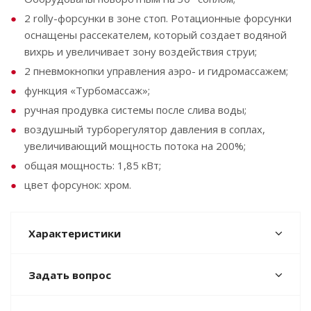
2 rolly-форсунки в зоне стоп. Ротационные форсунки
оснащены рассекателем, который создает водяной
вихрь и увеличивает зону воздействия струи;
2 пневмокнопки управления аэро- и гидромассажем;
функция «Турбомассаж»;
ручная продувка системы после слива воды;
воздушный турборегулятор давления в соплах,
увеличивающий мощность потока на 200%;
общая мощность: 1,85 кВт;
цвет форсунок: хром.
Характеристики
Задать вопрос