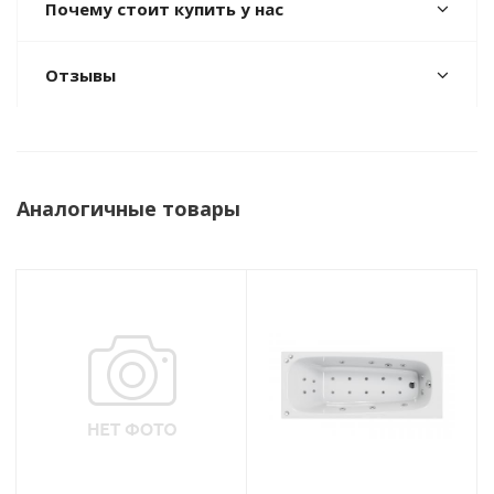
Почему стоит купить у нас
Отзывы
Аналогичные товары