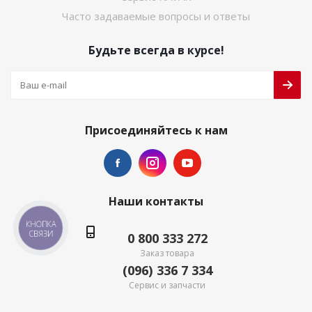
Часто задаваемые вопросы и ответы
Будьте всегда в курсе!
Присоединяйтесь к нам
Наши контакты
КНОПКА
СВЯЗИ
0 800 333 272
Заказ товара
(096) 336 7 334
Сервис и запчасти